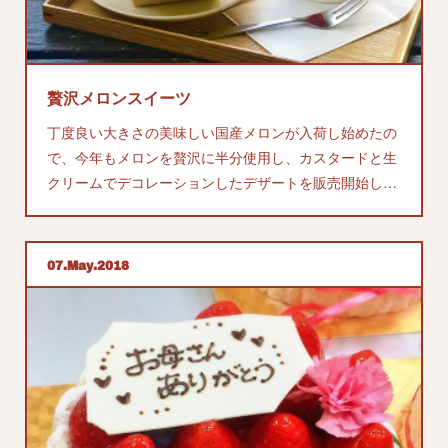
贅沢メロンスイーツ
丁度良い大きさの美味しい国産メロンが入荷し始めたの
で、今年もメロンを贅沢に半分使用し、カスタードと生
クリームでデコレーションしたデザートを販売開始し…
07
May
2018