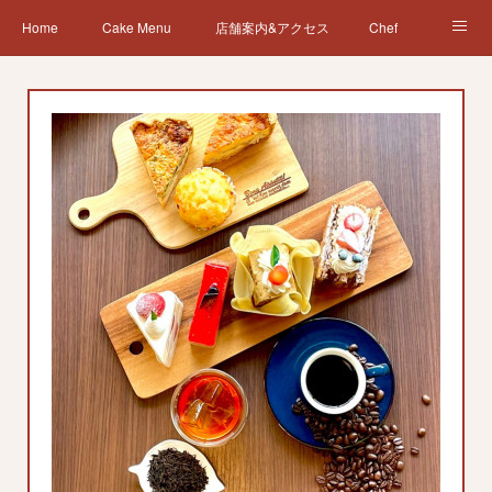
Home
Cake Menu
店舗案内&アクセス
Chef
News
営業日カレンダー
会社概要