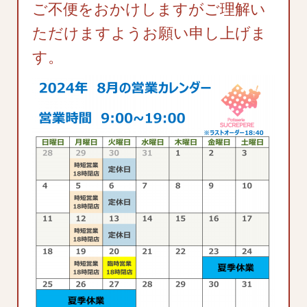
ご不便をおかけしますがご理解い
ただけますようお願い申し上げま
す。