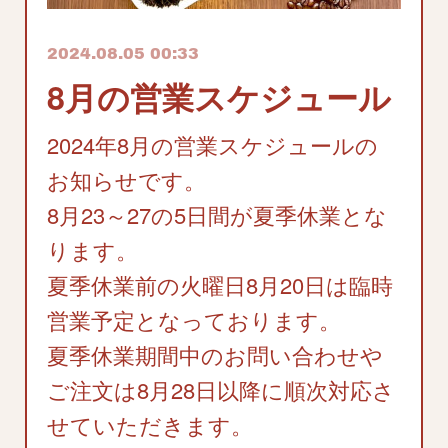
2024.08.05 00:33
8月の営業スケジュール
2024年8月の営業スケジュールの
お知らせです。
8月23～27の5日間が夏季休業とな
ります。
夏季休業前の火曜日8月20日は臨時
営業予定となっております。
夏季休業期間中のお問い合わせや
ご注文は8月28日以降に順次対応さ
せていただきます。