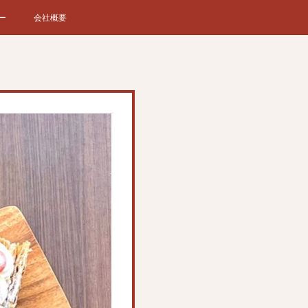
ー
会社概要