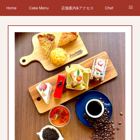
Home
Cake Menu
店舗案内&アクセス
Chef
News
営業日カレンダー
会社概要