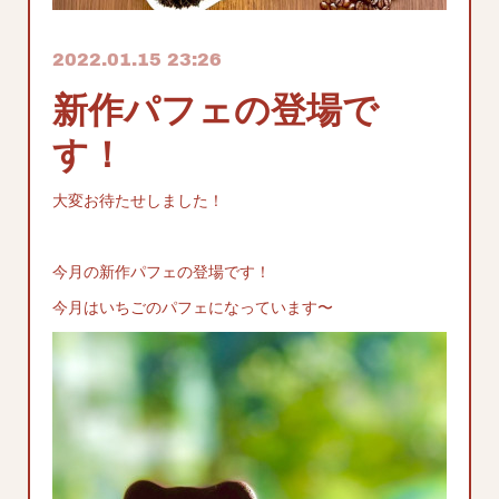
2022.01.15 23:26
新作パフェの登場で
す！
大変お待たせしました！
今月の新作パフェの登場です！
今月はいちごのパフェになっています〜