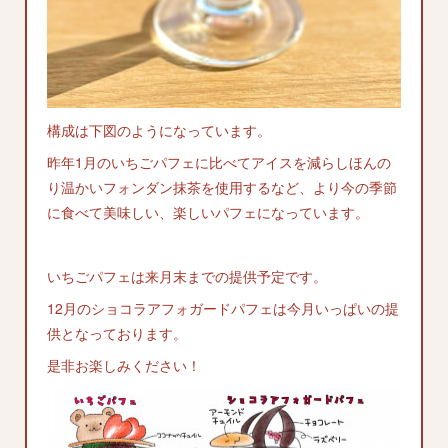
構成は下図のようになっています。
昨年1月のいちごパフェに比べてアイスを減らしほんの
り温かいフォンダン抹茶を使用するなど、より今の季節
に食べて美味しい、楽しいパフェになっています。
いちごパフェは来月末までの提供予定です。
12月のショコラアフォガードパフェは今月いっぱいの提
供となっております。
是非お楽しみください！